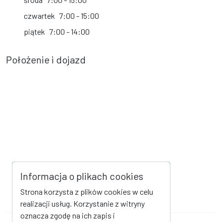
czwartek
7:00 - 15:00
piątek
7:00 - 14:00
Położenie i dojazd
Informacja o plikach cookies
Strona korzysta z plików cookies w celu
realizacji usług. Korzystanie z witryny
oznacza zgodę na ich zapis i