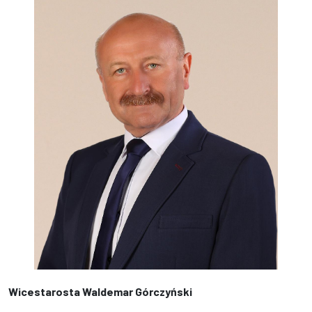
Wicestarosta Waldemar Górczyński