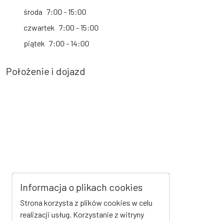
środa
7:00 - 15:00
czwartek
7:00 - 15:00
piątek
7:00 - 14:00
Położenie i dojazd
Informacja o plikach cookies
Strona korzysta z plików cookies w celu
realizacji usług. Korzystanie z witryny