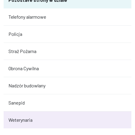
Telefony alarmowe
Policja
Straż Pożarna
Obrona Cywilna
Nadzór budowlany
Sanepid
Weterynaria