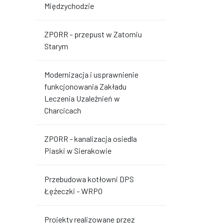
Międzychodzie
ZPORR - przepust w Zatomiu
Starym
Modernizacja i usprawnienie
funkcjonowania Zakładu
Leczenia Uzależnień w
Charcicach
ZPORR - kanalizacja osiedla
Piaski w Sierakowie
Przebudowa kotłowni DPS
Łężeczki - WRPO
Projekty realizowane przez