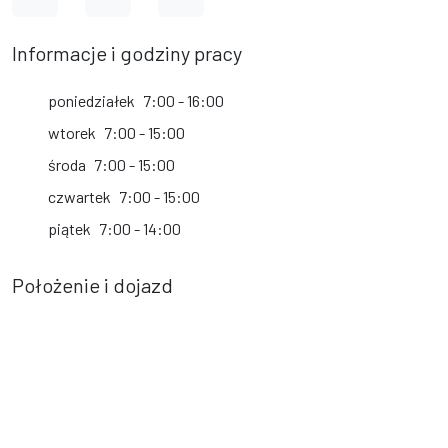
Informacje i godziny pracy
poniedziałek
7:00 - 16:00
wtorek
7:00 - 15:00
środa
7:00 - 15:00
czwartek
7:00 - 15:00
piątek
7:00 - 14:00
Położenie i dojazd