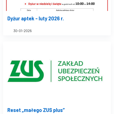
Dyżur aptek - luty 2026 r.
30-01-2026
Reset „małego ZUS plus”