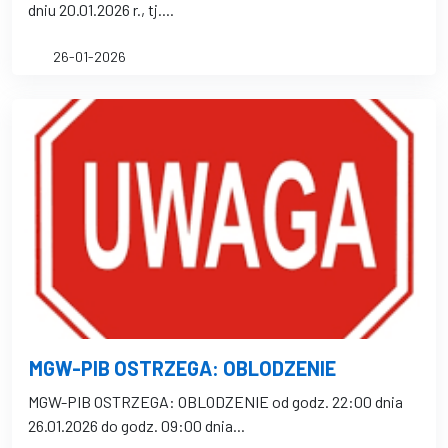
dniu 20.01.2026 r., tj....
26-01-2026
MGW-PIB OSTRZEGA: OBLODZENIE
MGW-PIB OSTRZEGA: OBLODZENIE od godz. 22:00 dnia
26.01.2026 do godz. 09:00 dnia...