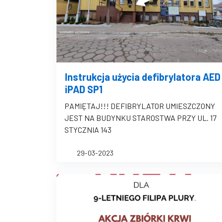
Instrukcja użycia defibrylatora AED
iPAD SP1
PAMIĘTAJ!!! DEFIBRYLATOR UMIESZCZONY
JEST NA BUDYNKU STAROSTWA PRZY UL. 17
STYCZNIA 143
29-03-2023