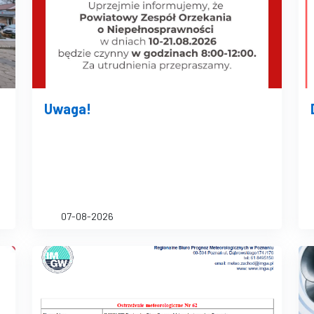
Uwaga!
07-08-2026